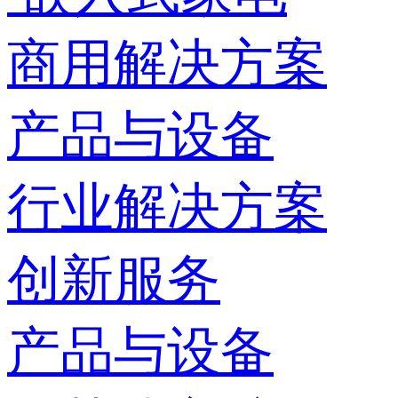
商用解决方案
产品与设备
行业解决方案
创新服务
产品与设备