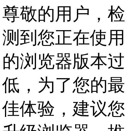
尊敬的用户，检
测到您正在使用
的浏览器版本过
低，为了您的最
佳体验，建议您