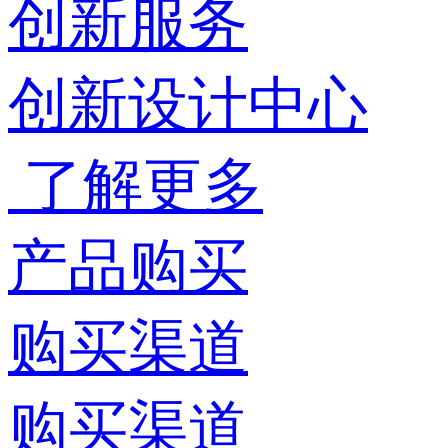
创新服务
创新设计中心
了解更多
产品购买
购买渠道
购买渠道