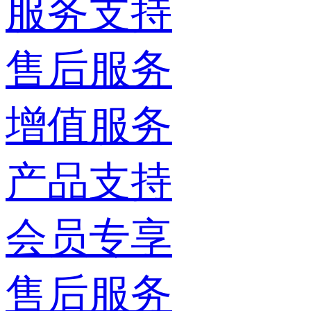
服务支持
售后服务
增值服务
产品支持
会员专享
售后服务