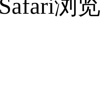
fari浏览