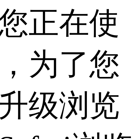
您正在使
，为了您
升级浏览