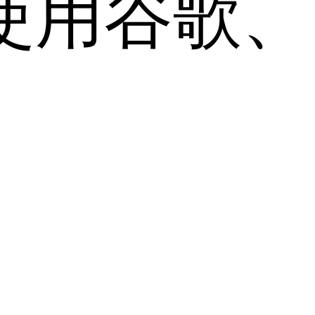
用谷歌、Sa