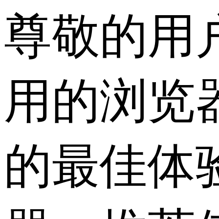
尊敬的用
用的浏览
的最佳体