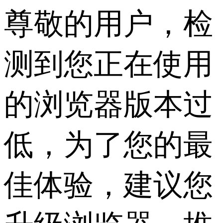
尊敬的用户，检
测到您正在使用
的浏览器版本过
低，为了您的最
佳体验，建议您