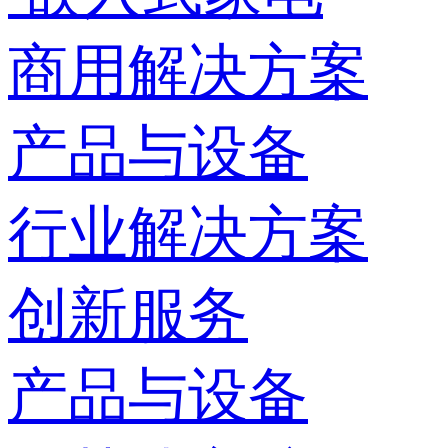
商用解决方案
产品与设备
行业解决方案
创新服务
产品与设备