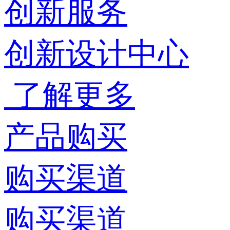
创新服务
创新设计中心
了解更多
产品购买
购买渠道
购买渠道