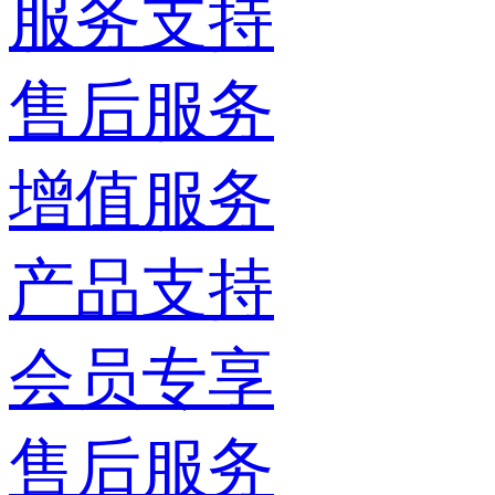
服务支持
售后服务
增值服务
产品支持
会员专享
售后服务