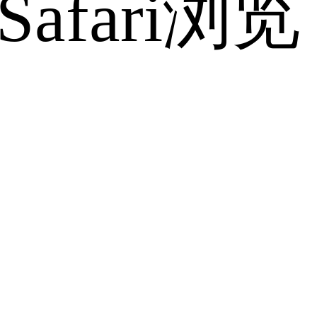
fari浏览