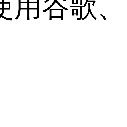
用谷歌、Sa