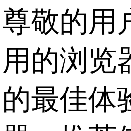
尊敬的用
用的浏览
的最佳体