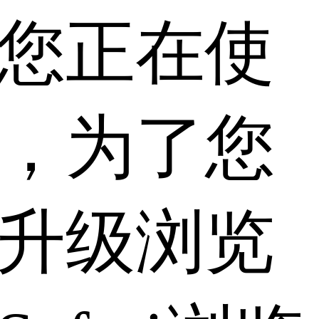
您正在使
，为了您
升级浏览