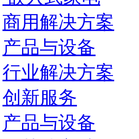
商用解决方案
产品与设备
行业解决方案
创新服务
产品与设备