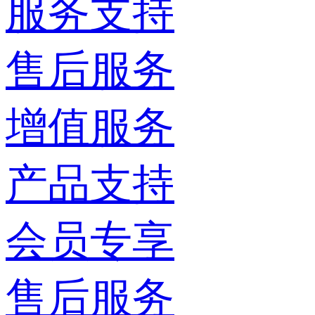
服务支持
售后服务
增值服务
产品支持
会员专享
售后服务