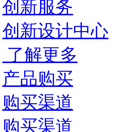
创新服务
创新设计中心
了解更多
产品购买
购买渠道
购买渠道