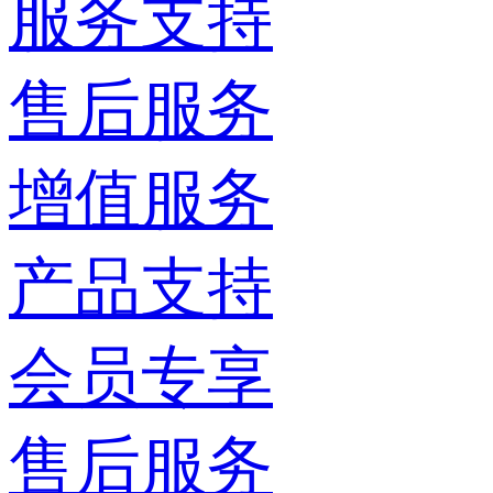
服务支持
售后服务
增值服务
产品支持
会员专享
售后服务