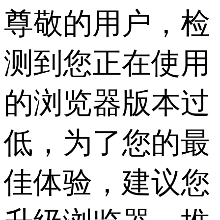
尊敬的用户，检
测到您正在使用
的浏览器版本过
低，为了您的最
佳体验，建议您