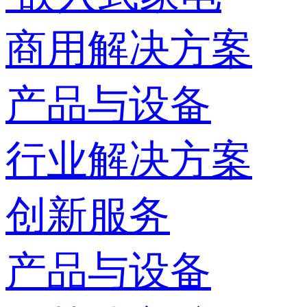
商用解决方案
产品与设备
行业解决方案
创新服务
产品与设备