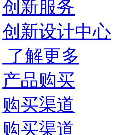
创新服务
创新设计中心
了解更多
产品购买
购买渠道
购买渠道