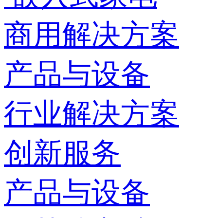
商用解决方案
产品与设备
行业解决方案
创新服务
产品与设备