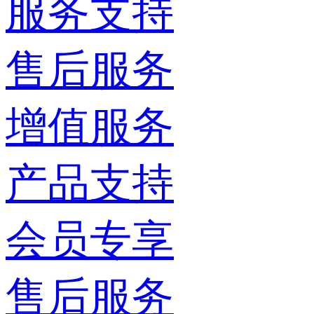
服务支持
售后服务
增值服务
产品支持
会员专享
售后服务