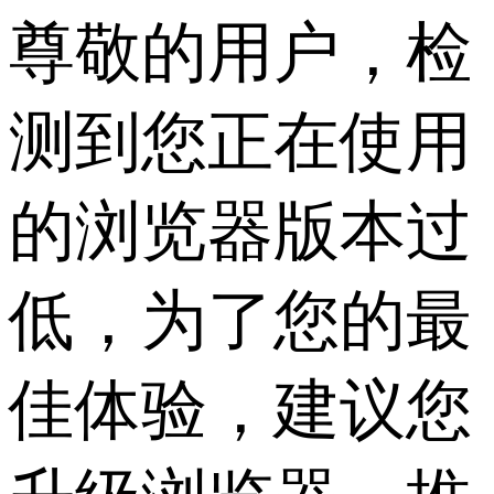
尊敬的用户，检
测到您正在使用
的浏览器版本过
低，为了您的最
佳体验，建议您