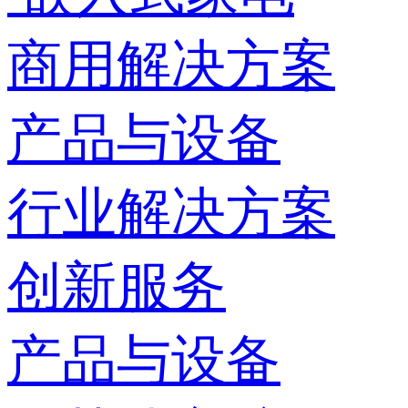
商用解决方案
产品与设备
行业解决方案
创新服务
产品与设备