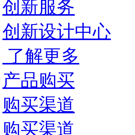
创新服务
创新设计中心
了解更多
产品购买
购买渠道
购买渠道