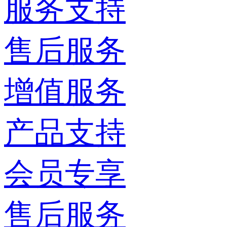
服务支持
售后服务
增值服务
产品支持
会员专享
售后服务