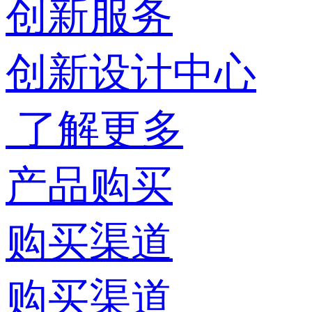
创新服务
创新设计中心
了解更多
产品购买
购买渠道
购买渠道