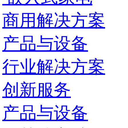
商用解决方案
产品与设备
行业解决方案
创新服务
产品与设备