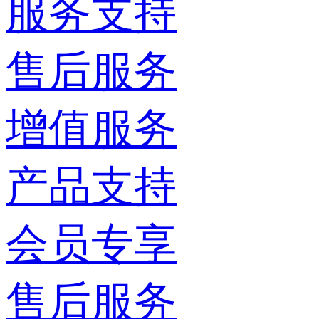
服务支持
售后服务
增值服务
产品支持
会员专享
售后服务