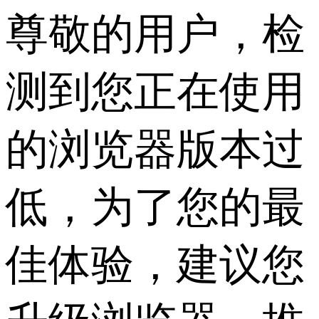
尊敬的用户，检
测到您正在使用
的浏览器版本过
低，为了您的最
佳体验，建议您