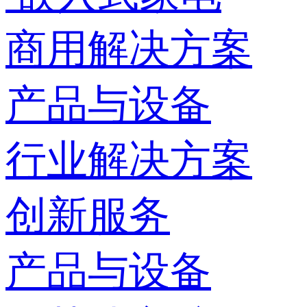
商用解决方案
产品与设备
行业解决方案
创新服务
产品与设备