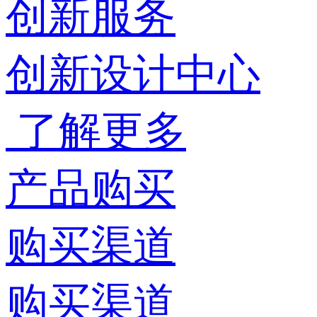
创新服务
创新设计中心
了解更多
产品购买
购买渠道
购买渠道