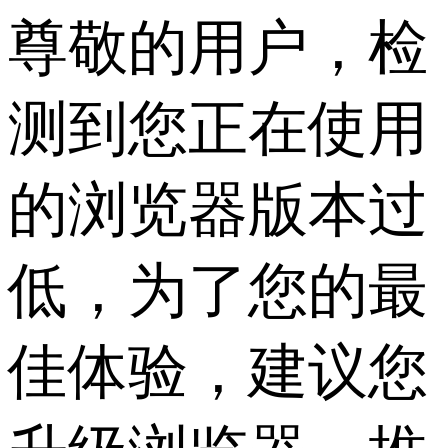
尊敬的用户，检
测到您正在使用
的浏览器版本过
低，为了您的最
佳体验，建议您