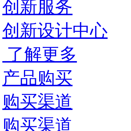
创新服务
创新设计中心
了解更多
产品购买
购买渠道
购买渠道