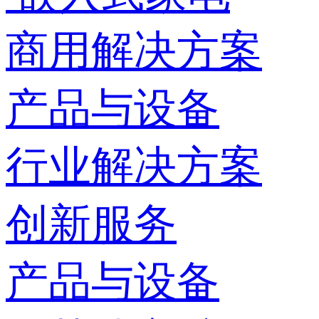
商用解决方案
产品与设备
行业解决方案
创新服务
产品与设备