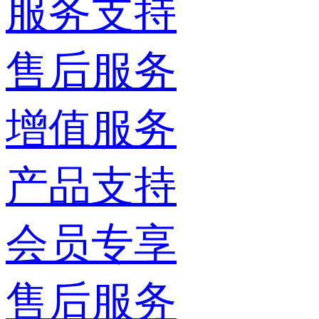
服务支持
售后服务
增值服务
产品支持
会员专享
售后服务