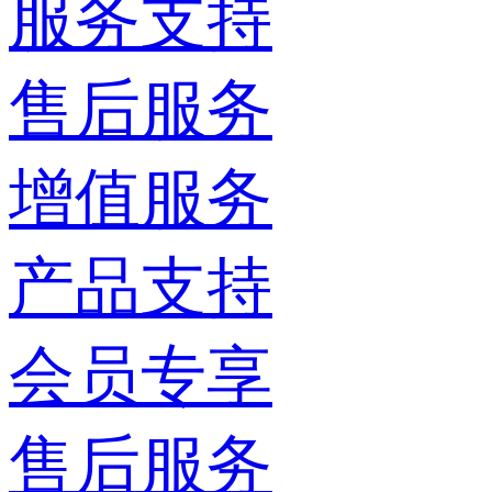
服务支持
售后服务
增值服务
产品支持
会员专享
售后服务