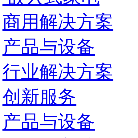
商用解决方案
产品与设备
行业解决方案
创新服务
产品与设备