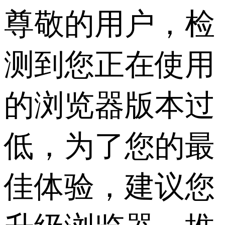
尊敬的用户，检
测到您正在使用
的浏览器版本过
低，为了您的最
佳体验，建议您