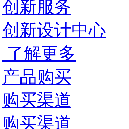
创新服务
创新设计中心
了解更多
产品购买
购买渠道
购买渠道