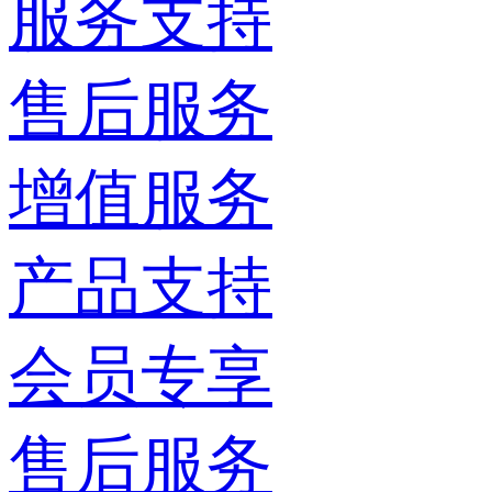
服务支持
售后服务
增值服务
产品支持
会员专享
售后服务