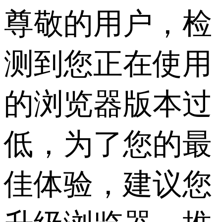
尊敬的用户，检
测到您正在使用
的浏览器版本过
低，为了您的最
佳体验，建议您