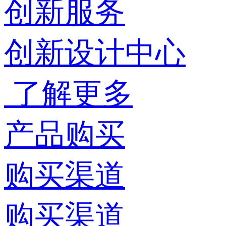
创新服务
创新设计中心
了解更多
产品购买
购买渠道
购买渠道