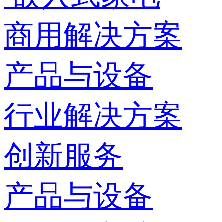
商用解决方案
产品与设备
行业解决方案
创新服务
产品与设备