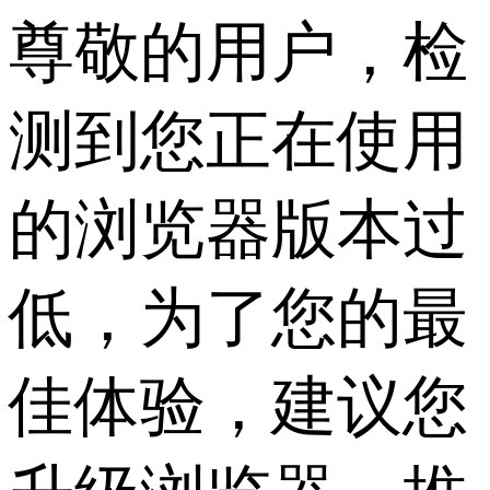
尊敬的用户，检
测到您正在使用
的浏览器版本过
低，为了您的最
佳体验，建议您