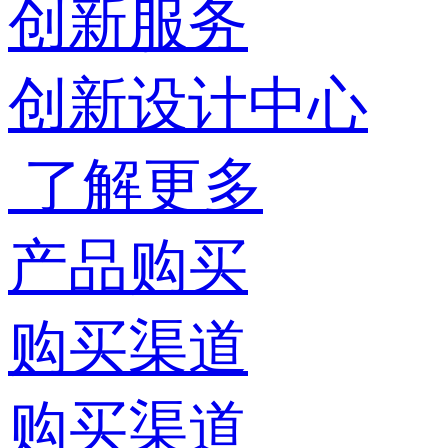
创新服务
创新设计中心
了解更多
产品购买
购买渠道
购买渠道