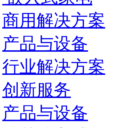
商用解决方案
产品与设备
行业解决方案
创新服务
产品与设备