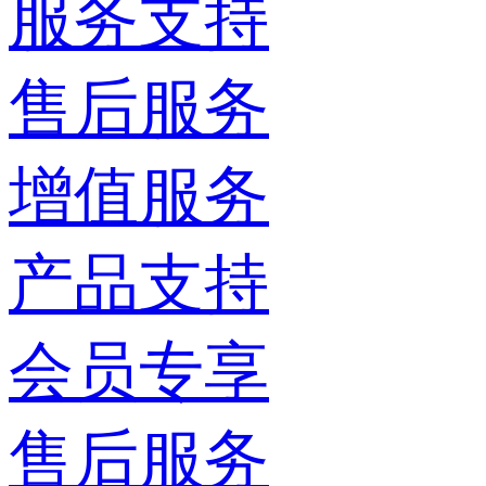
服务支持
售后服务
增值服务
产品支持
会员专享
售后服务