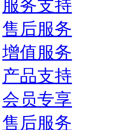
服务支持
售后服务
增值服务
产品支持
会员专享
售后服务