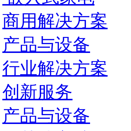
商用解决方案
产品与设备
行业解决方案
创新服务
产品与设备