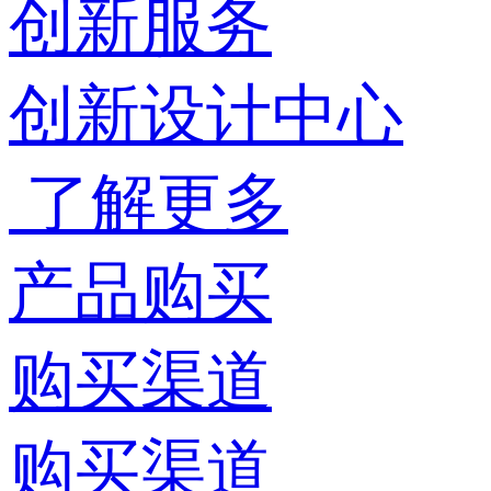
创新服务
创新设计中心
了解更多
产品购买
购买渠道
购买渠道