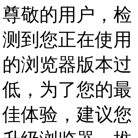
尊敬的用户，检
测到您正在使用
的浏览器版本过
低，为了您的最
佳体验，建议您