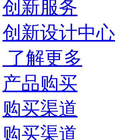
创新服务
创新设计中心
了解更多
产品购买
购买渠道
购买渠道