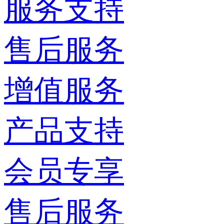
服务支持
售后服务
增值服务
产品支持
会员专享
售后服务