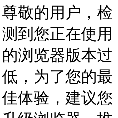
尊敬的用户，检
测到您正在使用
的浏览器版本过
低，为了您的最
佳体验，建议您