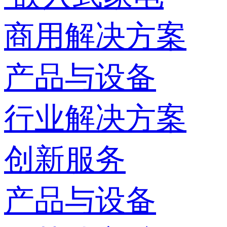
商用解决方案
产品与设备
行业解决方案
创新服务
产品与设备