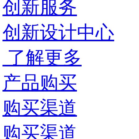
创新服务
创新设计中心
了解更多
产品购买
购买渠道
购买渠道