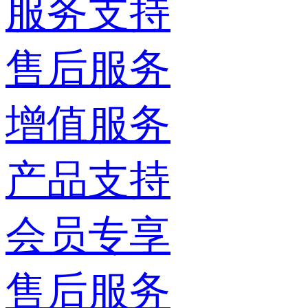
服务支持
售后服务
增值服务
产品支持
会员专享
售后服务