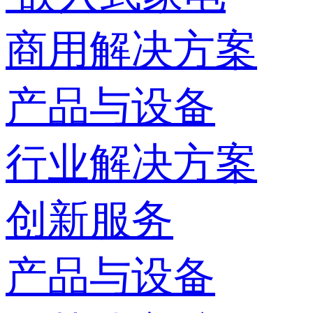
商用解决方案
产品与设备
行业解决方案
创新服务
产品与设备