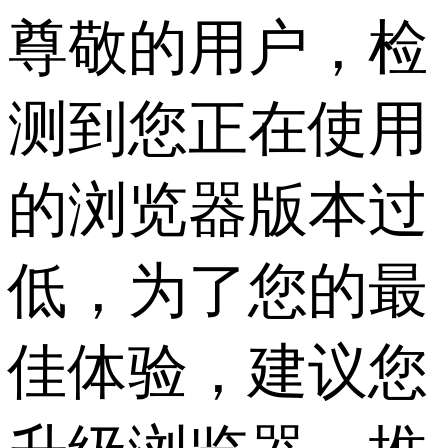
尊敬的用户，检
测到您正在使用
的浏览器版本过
低，为了您的最
佳体验，建议您