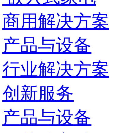
商用解决方案
产品与设备
行业解决方案
创新服务
产品与设备