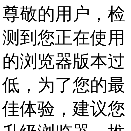
尊敬的用户，检
测到您正在使用
的浏览器版本过
低，为了您的最
佳体验，建议您