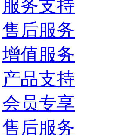
服务支持
售后服务
增值服务
产品支持
会员专享
售后服务