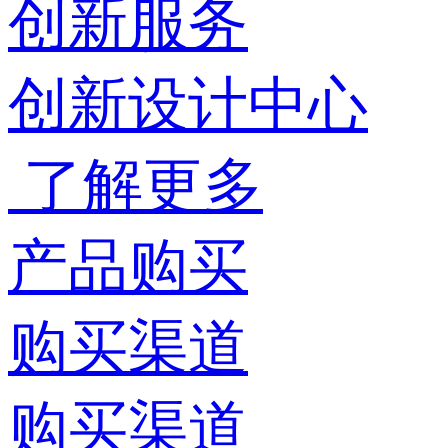
创新服务
创新设计中心
了解更多
产品购买
购买渠道
购买渠道