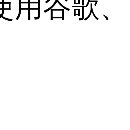
用谷歌、Sa