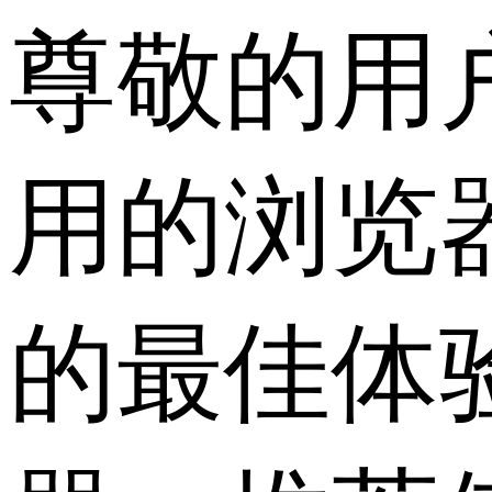
尊敬的用
用的浏览
的最佳体