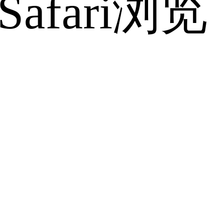
fari浏览