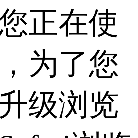
您正在使
，为了您
升级浏览