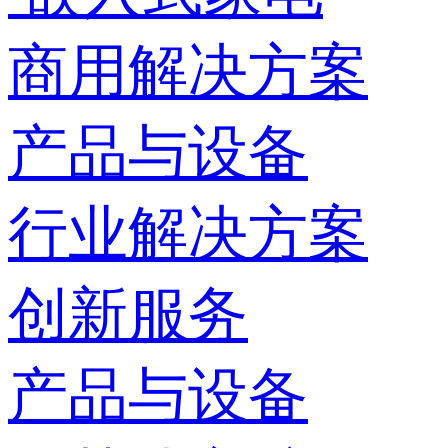
商用解决方案
产品与设备
行业解决方案
创新服务
产品与设备