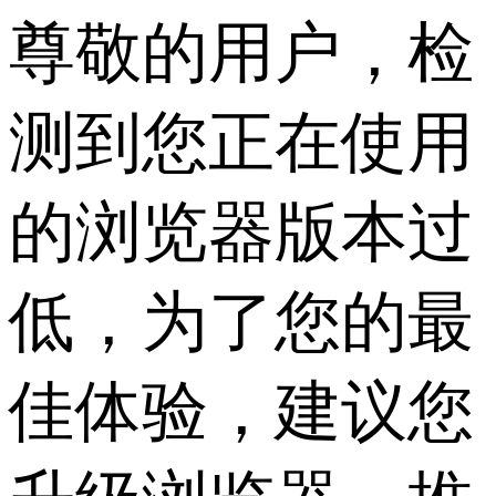
尊敬的用户，检
测到您正在使用
的浏览器版本过
低，为了您的最
佳体验，建议您