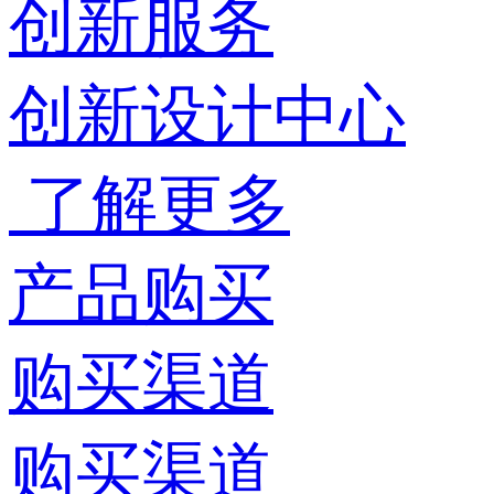
创新服务
创新设计中心
了解更多
产品购买
购买渠道
购买渠道