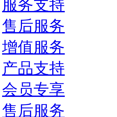
服务支持
售后服务
增值服务
产品支持
会员专享
售后服务