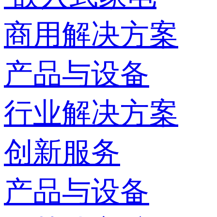
商用解决方案
产品与设备
行业解决方案
创新服务
产品与设备