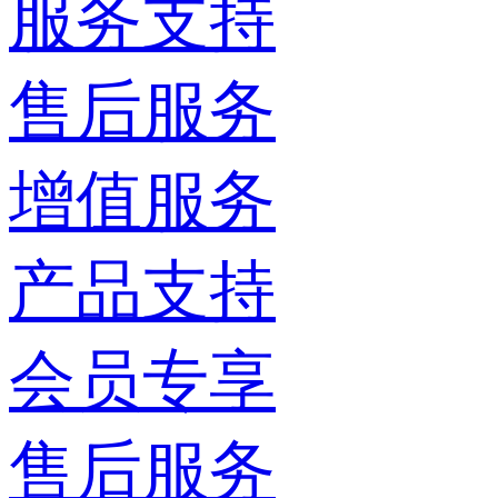
服务支持
售后服务
增值服务
产品支持
会员专享
售后服务