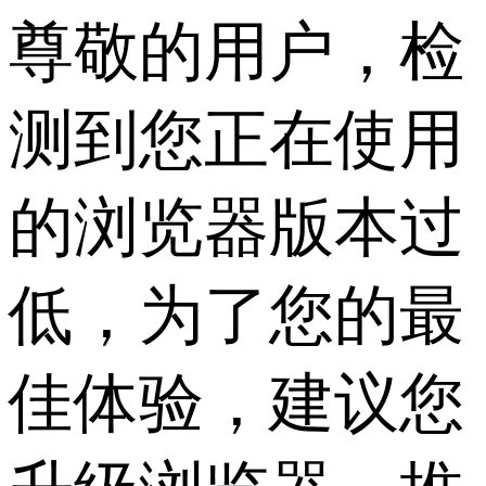
尊敬的用户，检
测到您正在使用
的浏览器版本过
低，为了您的最
佳体验，建议您