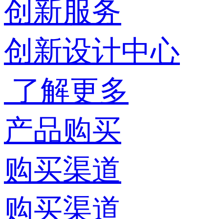
创新服务
创新设计中心
了解更多
产品购买
购买渠道
购买渠道