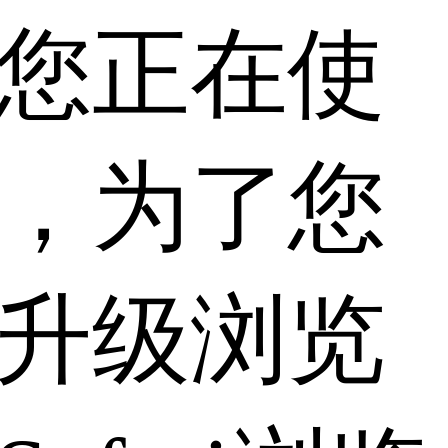
您正在使
，为了您
升级浏览