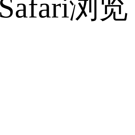
fari浏览