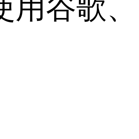
用谷歌、Sa