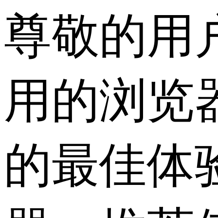
尊敬的用
用的浏览
的最佳体