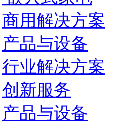
商用解决方案
产品与设备
行业解决方案
创新服务
产品与设备