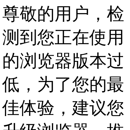
尊敬的用户，检
测到您正在使用
的浏览器版本过
低，为了您的最
佳体验，建议您