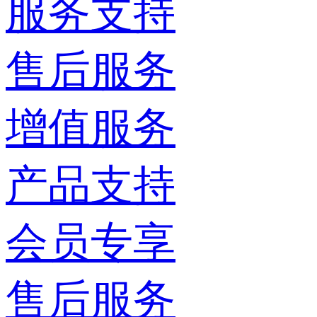
服务支持
售后服务
增值服务
产品支持
会员专享
售后服务