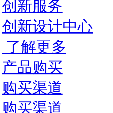
创新服务
创新设计中心
了解更多
产品购买
购买渠道
购买渠道