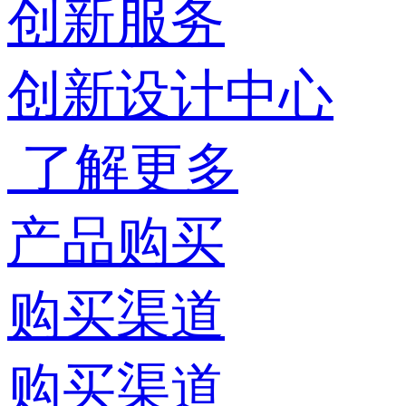
创新服务
创新设计中心
了解更多
产品购买
购买渠道
购买渠道