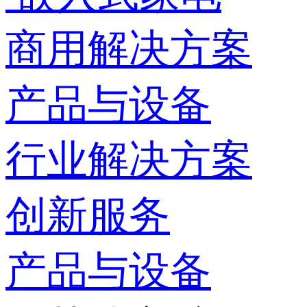
商用解决方案
产品与设备
行业解决方案
创新服务
产品与设备