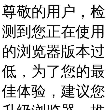
尊敬的用户，检
测到您正在使用
的浏览器版本过
低，为了您的最
佳体验，建议您