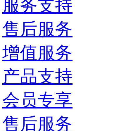
服务支持
售后服务
增值服务
产品支持
会员专享
售后服务