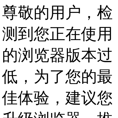
尊敬的用户，检
测到您正在使用
的浏览器版本过
低，为了您的最
佳体验，建议您