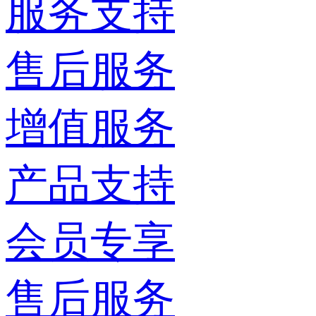
服务支持
售后服务
增值服务
产品支持
会员专享
售后服务