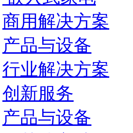
商用解决方案
产品与设备
行业解决方案
创新服务
产品与设备