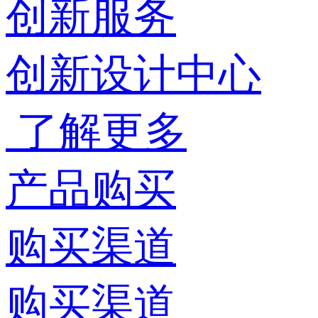
创新服务
创新设计中心
了解更多
产品购买
购买渠道
购买渠道