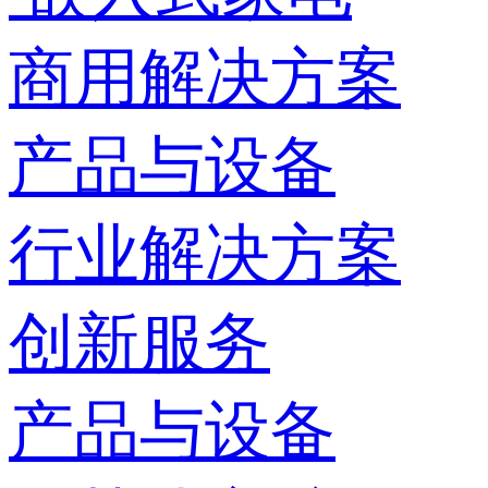
商用解决方案
产品与设备
行业解决方案
创新服务
产品与设备