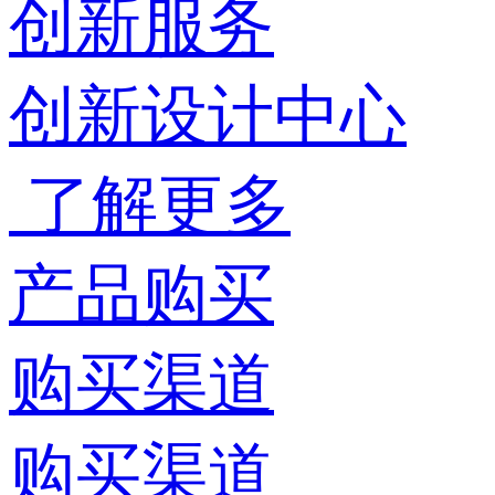
创新服务
创新设计中心
了解更多
产品购买
购买渠道
购买渠道