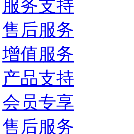
服务支持
售后服务
增值服务
产品支持
会员专享
售后服务