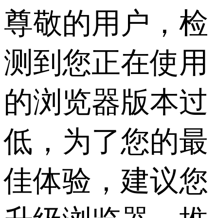
尊敬的用户，检
测到您正在使用
的浏览器版本过
低，为了您的最
佳体验，建议您