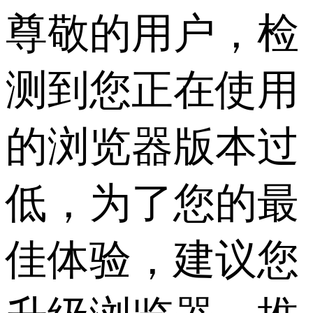
尊敬的用户，检
测到您正在使用
的浏览器版本过
低，为了您的最
佳体验，建议您