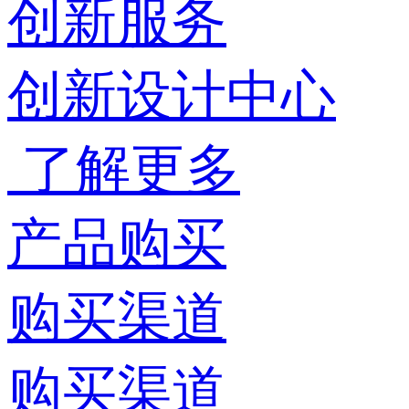
创新服务
创新设计中心
了解更多
产品购买
购买渠道
购买渠道