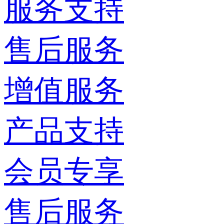
服务支持
售后服务
增值服务
产品支持
会员专享
售后服务