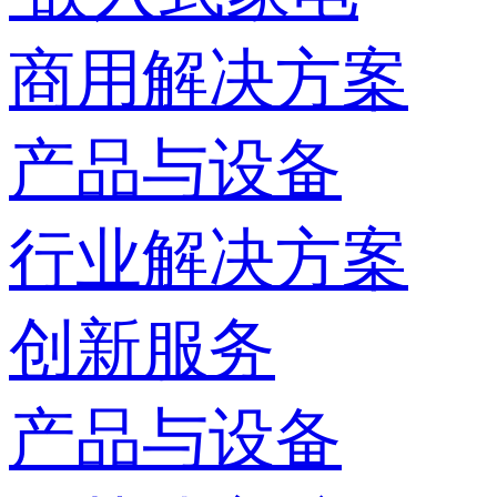
商用解决方案
产品与设备
行业解决方案
创新服务
产品与设备