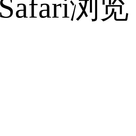
fari浏览