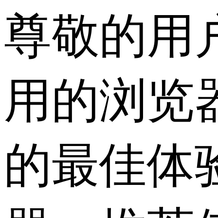
尊敬的用
用的浏览
的最佳体