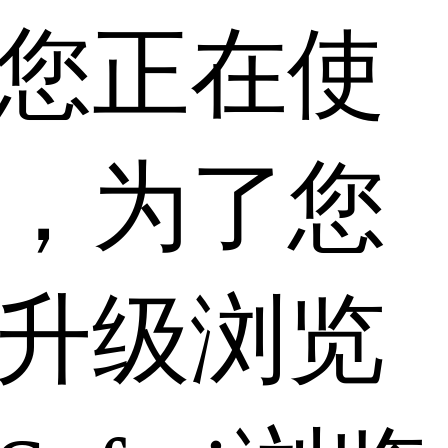
您正在使
，为了您
升级浏览