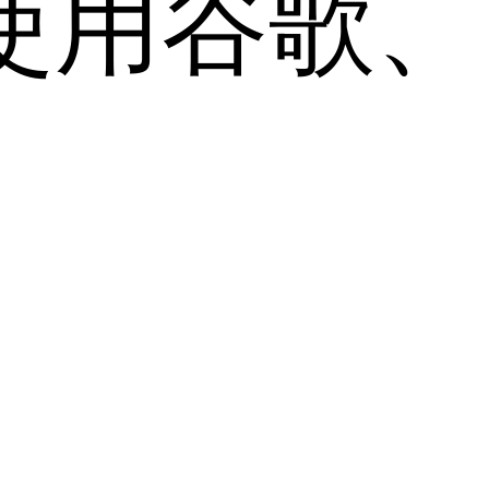
用谷歌、Sa