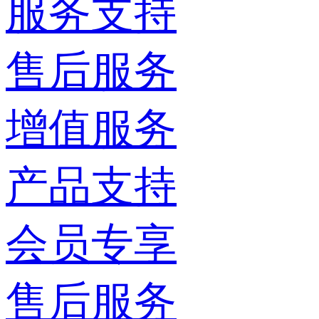
服务支持
售后服务
增值服务
产品支持
会员专享
售后服务