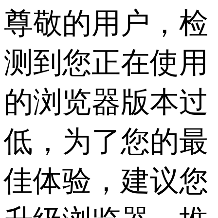
尊敬的用户，检
测到您正在使用
的浏览器版本过
低，为了您的最
佳体验，建议您