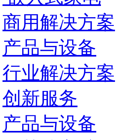
商用解决方案
产品与设备
行业解决方案
创新服务
产品与设备