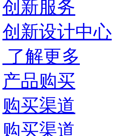
创新服务
创新设计中心
了解更多
产品购买
购买渠道
购买渠道