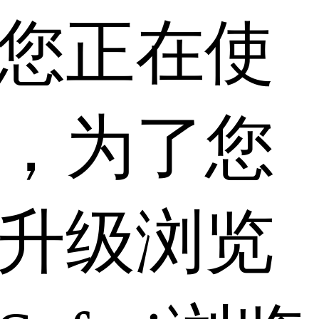
您正在使
，为了您
升级浏览