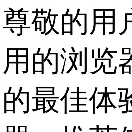
尊敬的用
用的浏览
的最佳体