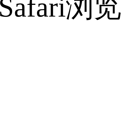
fari浏览