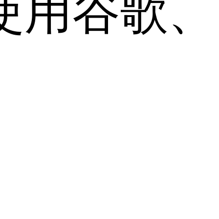
用谷歌、Sa