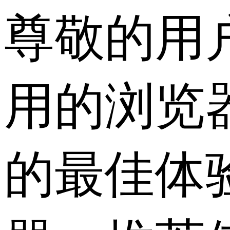
尊敬的用
用的浏览
的最佳体