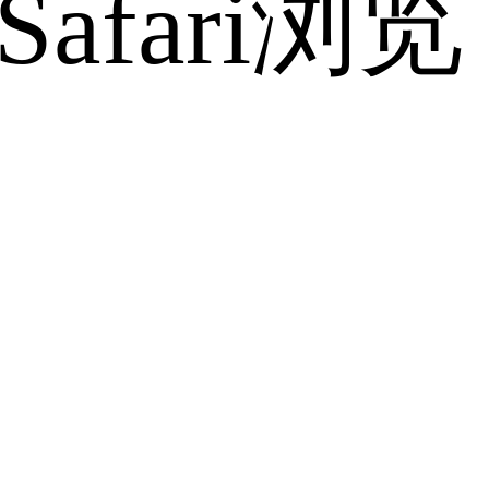
fari浏览