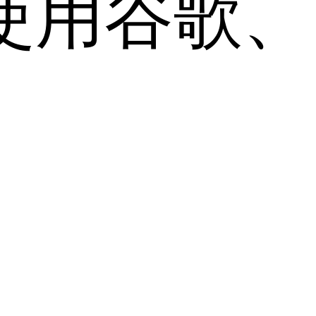
用谷歌、Sa