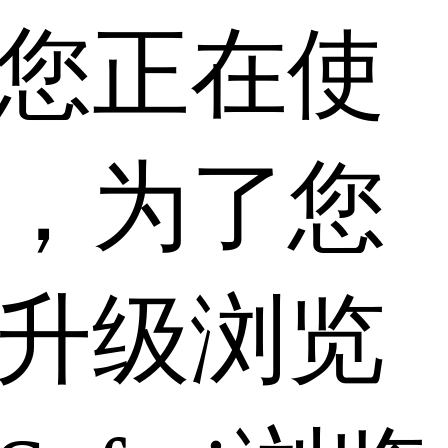
您正在使
，为了您
升级浏览