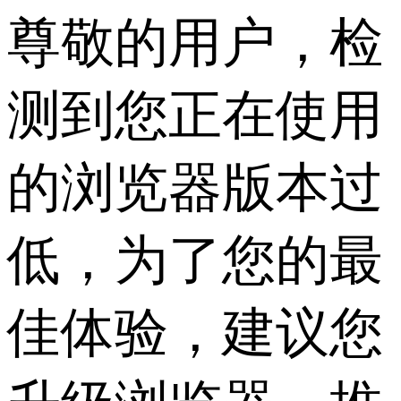
尊敬的用户，检
测到您正在使用
的浏览器版本过
低，为了您的最
佳体验，建议您