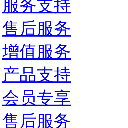
服务支持
售后服务
增值服务
产品支持
会员专享
售后服务