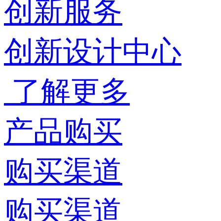
创新服务
创新设计中心
了解更多
产品购买
购买渠道
购买渠道