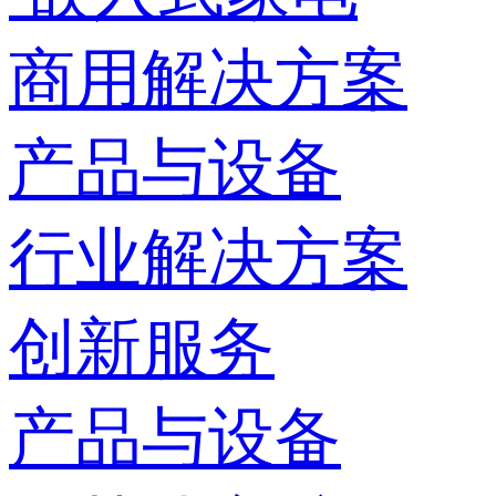
商用解决方案
产品与设备
行业解决方案
创新服务
产品与设备