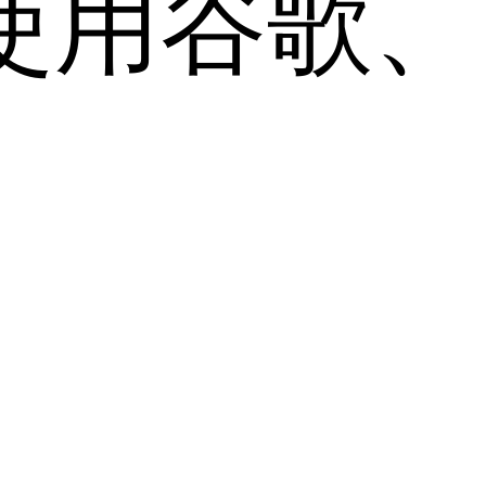
用谷歌、Sa