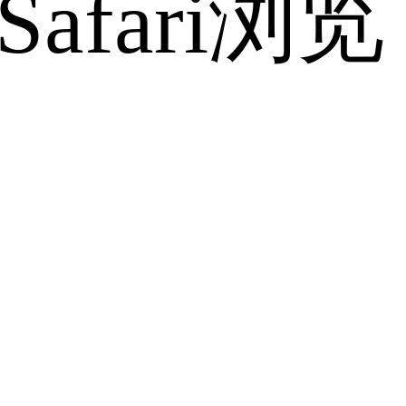
fari浏览