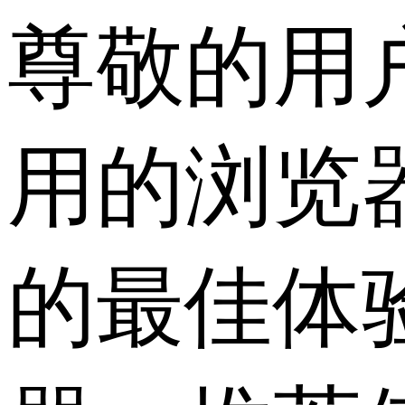
尊敬的用
用的浏览
的最佳体