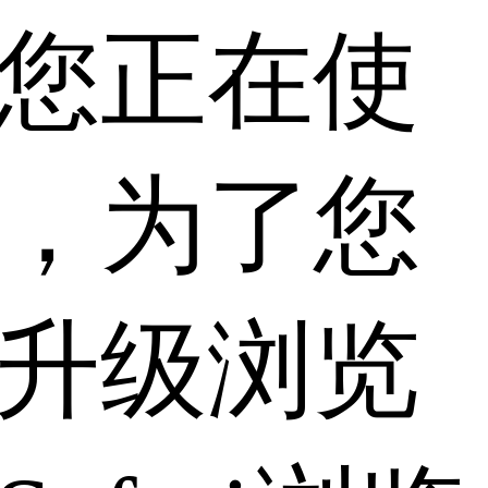
您正在使
，为了您
升级浏览