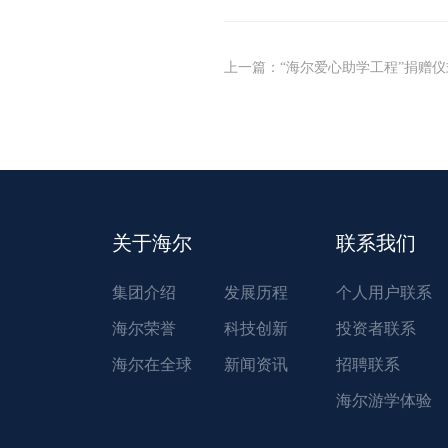
上一篇
：
“海尔爱心助学工程”捐赠仪
关于海尔
联系我们
集团介绍
发展历程
个人用户联系
海尔荣誉
科技创新
投资者联系
海尔在全球
新闻资讯
招聘联系
海尔游学体验