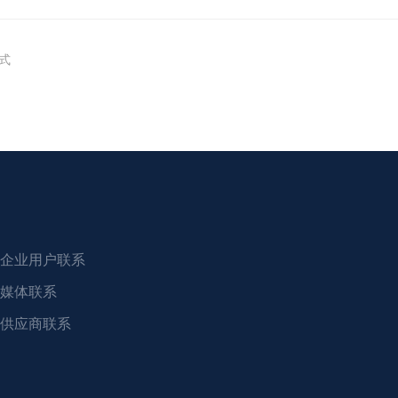
式
企业用户联系
媒体联系
供应商联系