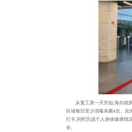
从复工第一天开始,海尔就
区域每日至少消毒杀菌4次。此
打卡,同时完成个人身体健康情
全。