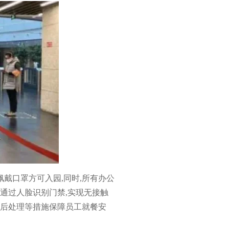
戴口罩方可入园,同时,所有办公
通过人脸识别门禁,实现无接触
餐后处理等措施保障员工就餐安