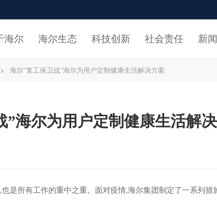
于海尔
海尔生态
科技创新
社会责任
新
海尔“复工保卫战”海尔为用户定制健康生活解决方案
战”海尔为用户定制健康生活解
,也是所有工作的重中之重。面对疫情,海尔集团制定了一系列措