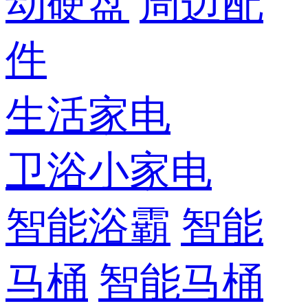
动硬盘
周边配
件
生活家电
卫浴小家电
智能浴霸
智能
马桶
智能马桶