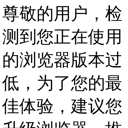
尊敬的用户，检
测到您正在使用
的浏览器版本过
低，为了您的最
佳体验，建议您