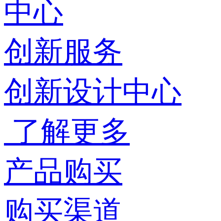
中心
创新服务
创新设计中心
了解更多
产品购买
购买渠道