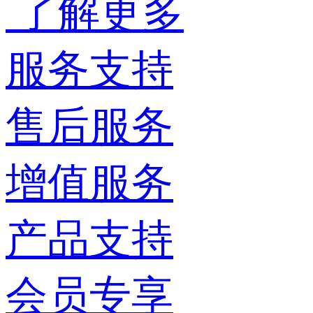
了解更多
服务支持
售后服务
增值服务
产品支持
会员专享