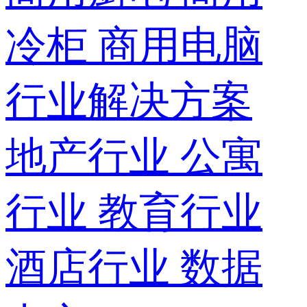
冷柜
商用电脑
行业解决方案
地产行业
公寓
行业
教育行业
酒店行业
数据