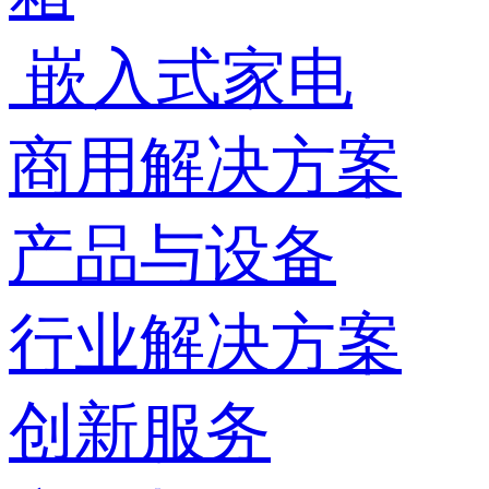
嵌入式家电
商用解决方案
产品与设备
行业解决方案
创新服务