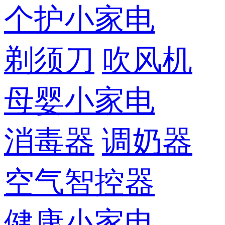
个护小家电
剃须刀
吹风机
母婴小家电
消毒器
调奶器
空气智控器
健康小家电