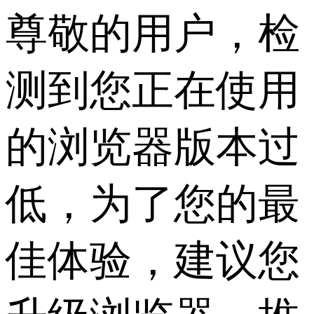
尊敬的用户，检
测到您正在使用
的浏览器版本过
低，为了您的最
佳体验，建议您