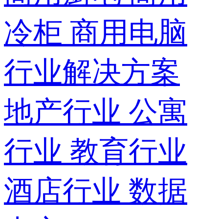
冷柜
商用电脑
行业解决方案
地产行业
公寓
行业
教育行业
酒店行业
数据