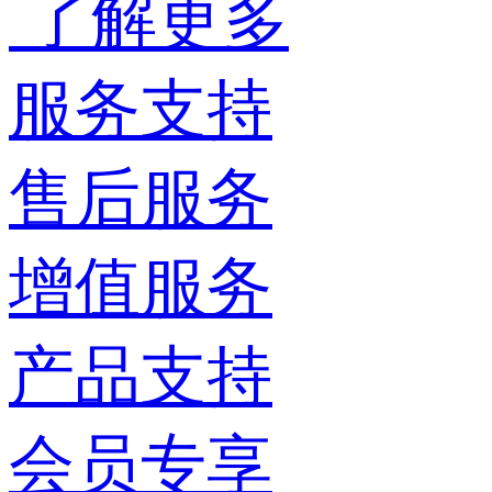
了解更多
服务支持
售后服务
增值服务
产品支持
会员专享