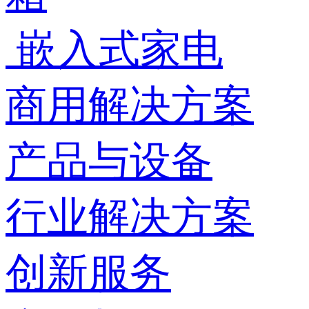
嵌入式家电
商用解决方案
产品与设备
行业解决方案
创新服务