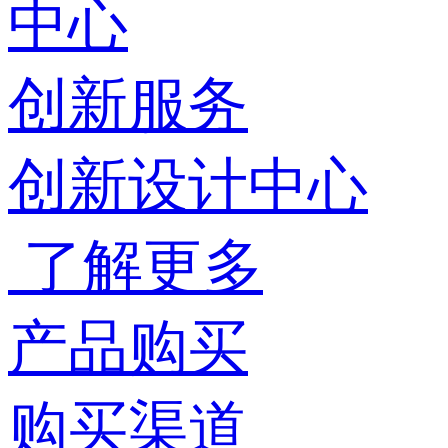
中心
创新服务
创新设计中心
了解更多
产品购买
购买渠道