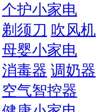
个护小家电
剃须刀
吹风机
母婴小家电
消毒器
调奶器
空气智控器
健康小家电