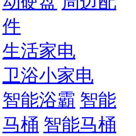
动硬盘
周边配
件
生活家电
卫浴小家电
智能浴霸
智能
马桶
智能马桶