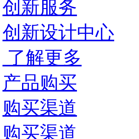
创新服务
创新设计中心
了解更多
产品购买
购买渠道
购买渠道