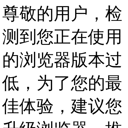
尊敬的用户，检
测到您正在使用
的浏览器版本过
低，为了您的最
佳体验，建议您