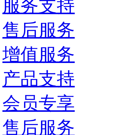
服务支持
售后服务
增值服务
产品支持
会员专享
售后服务