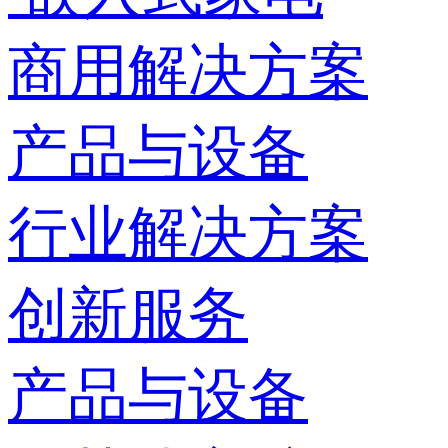
商用解决方案
产品与设备
行业解决方案
创新服务
产品与设备