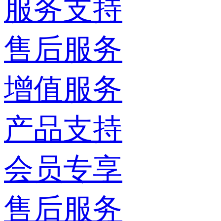
服务支持
售后服务
增值服务
产品支持
会员专享
售后服务