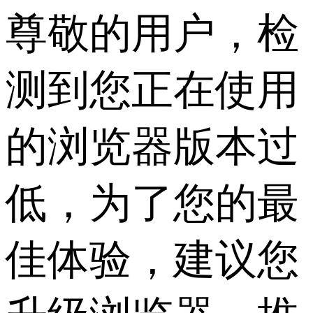
尊敬的用户，检
测到您正在使用
的浏览器版本过
低，为了您的最
佳体验，建议您