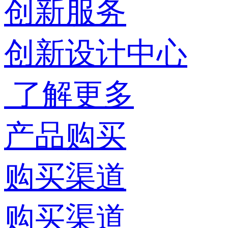
创新服务
创新设计中心
了解更多
产品购买
购买渠道
购买渠道