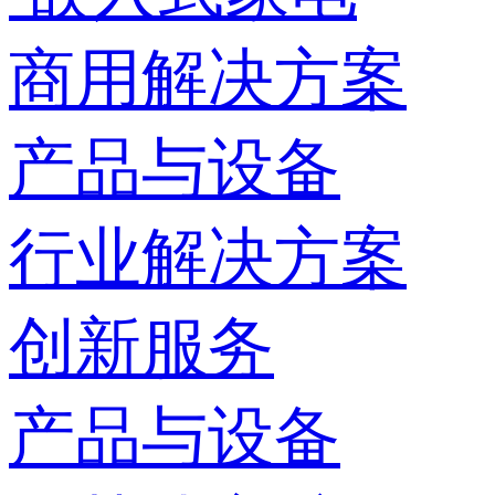
商用解决方案
产品与设备
行业解决方案
创新服务
产品与设备