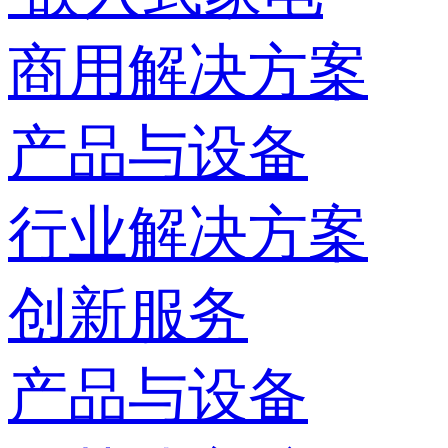
商用解决方案
产品与设备
行业解决方案
创新服务
产品与设备