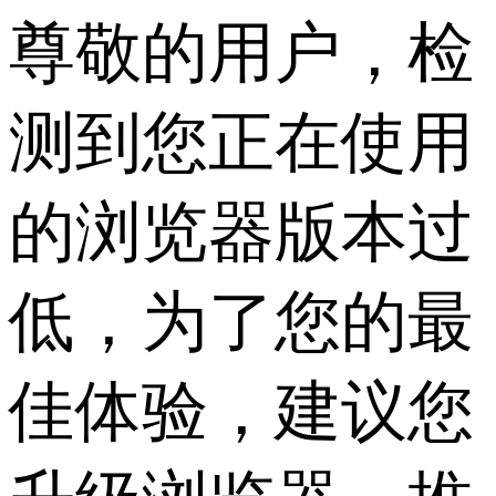
尊敬的用户，检
测到您正在使用
的浏览器版本过
低，为了您的最
佳体验，建议您