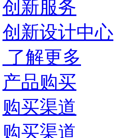
创新服务
创新设计中心
了解更多
产品购买
购买渠道
购买渠道