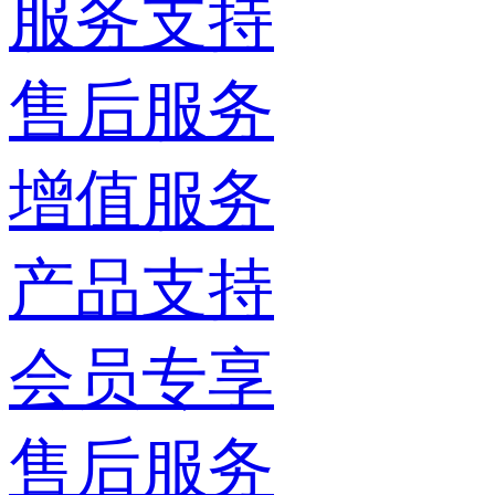
服务支持
售后服务
增值服务
产品支持
会员专享
售后服务