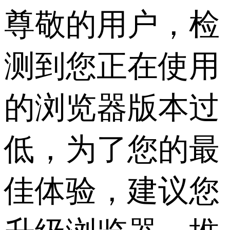
尊敬的用户，检
测到您正在使用
的浏览器版本过
低，为了您的最
佳体验，建议您