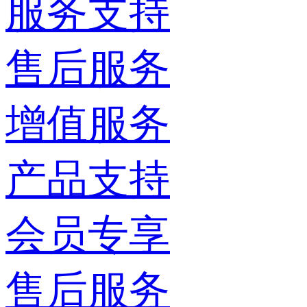
服务支持
售后服务
增值服务
产品支持
会员专享
售后服务