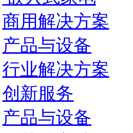
商用解决方案
产品与设备
行业解决方案
创新服务
产品与设备