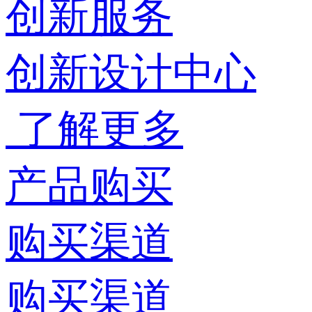
创新服务
创新设计中心
了解更多
产品购买
购买渠道
购买渠道