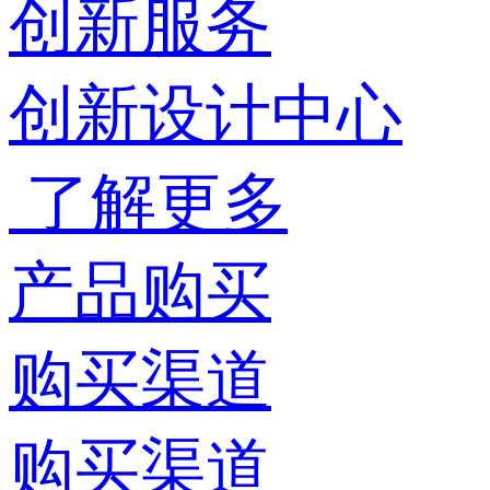
创新服务
创新设计中心
了解更多
产品购买
购买渠道
购买渠道