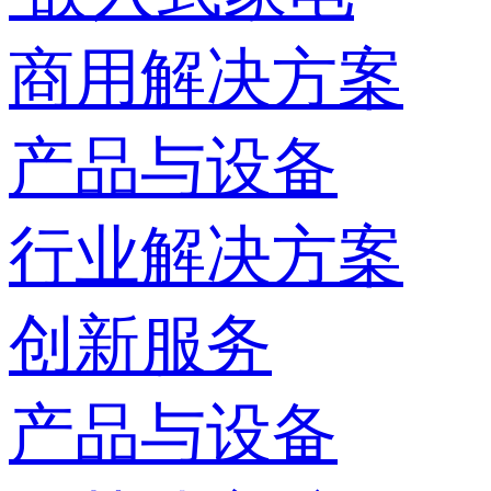
商用解决方案
产品与设备
行业解决方案
创新服务
产品与设备