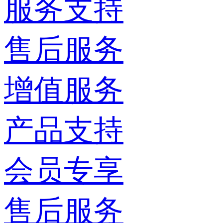
服务支持
售后服务
增值服务
产品支持
会员专享
售后服务