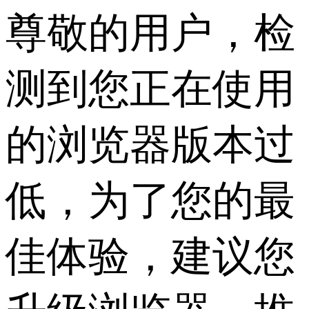
尊敬的用户，检
测到您正在使用
的浏览器版本过
低，为了您的最
佳体验，建议您