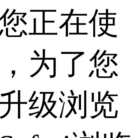
您正在使
，为了您
升级浏览