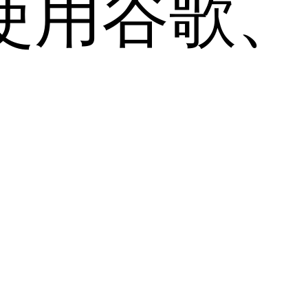
用谷歌、Sa