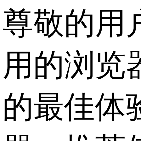
尊敬的用
用的浏览
的最佳体