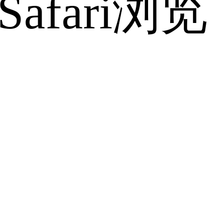
fari浏览