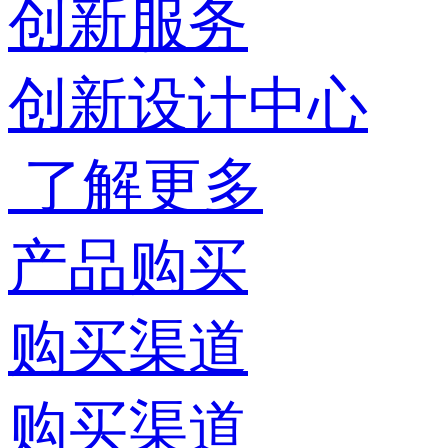
创新服务
创新设计中心
了解更多
产品购买
购买渠道
购买渠道