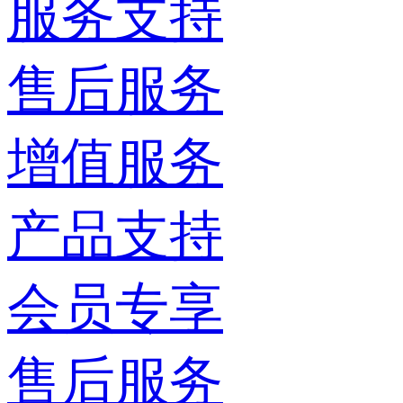
服务支持
售后服务
增值服务
产品支持
会员专享
售后服务