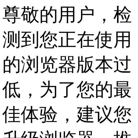
尊敬的用户，检
测到您正在使用
的浏览器版本过
低，为了您的最
佳体验，建议您