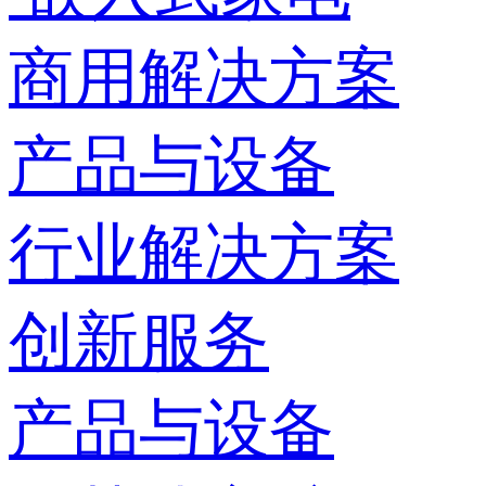
商用解决方案
产品与设备
行业解决方案
创新服务
产品与设备