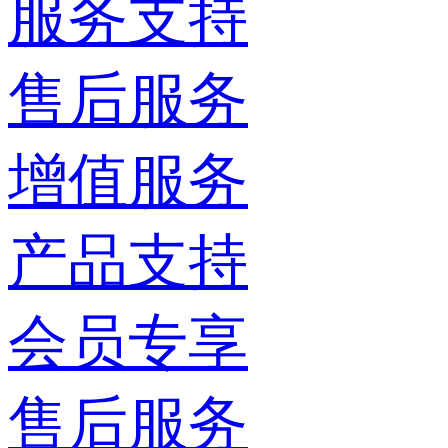
服务支持
售后服务
增值服务
产品支持
会员专享
售后服务