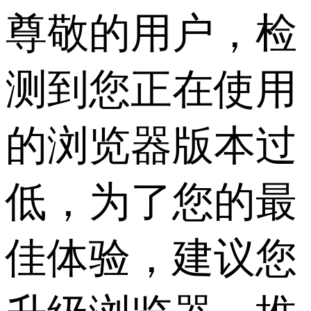
尊敬的用户，检
测到您正在使用
的浏览器版本过
低，为了您的最
佳体验，建议您