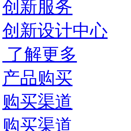
创新服务
创新设计中心
了解更多
产品购买
购买渠道
购买渠道