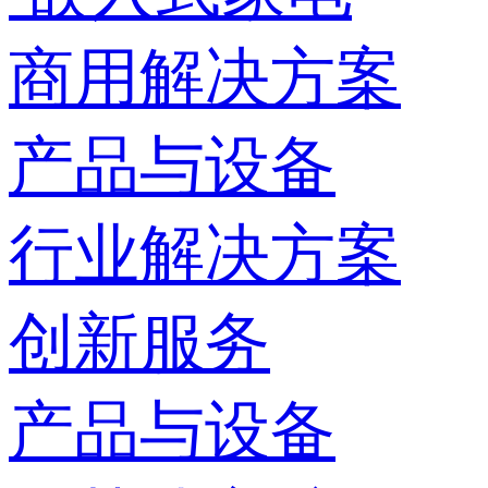
商用解决方案
产品与设备
行业解决方案
创新服务
产品与设备