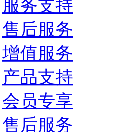
服务支持
售后服务
增值服务
产品支持
会员专享
售后服务