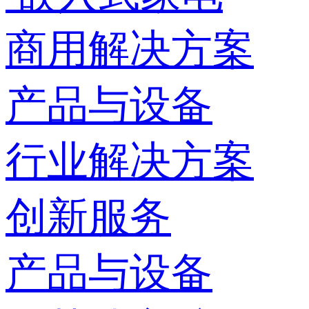
商用解决方案
产品与设备
行业解决方案
创新服务
产品与设备