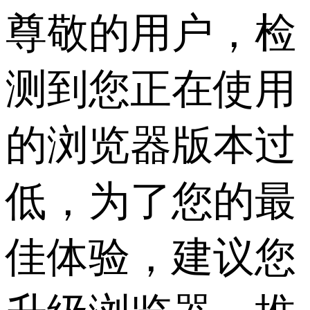
尊敬的用户，检
测到您正在使用
的浏览器版本过
低，为了您的最
佳体验，建议您