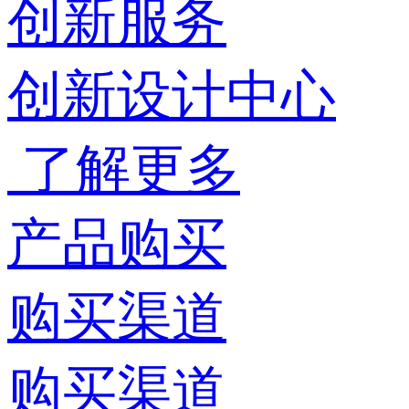
创新服务
创新设计中心
了解更多
产品购买
购买渠道
购买渠道