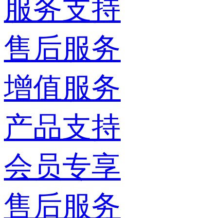
服务支持
售后服务
增值服务
产品支持
会员专享
售后服务