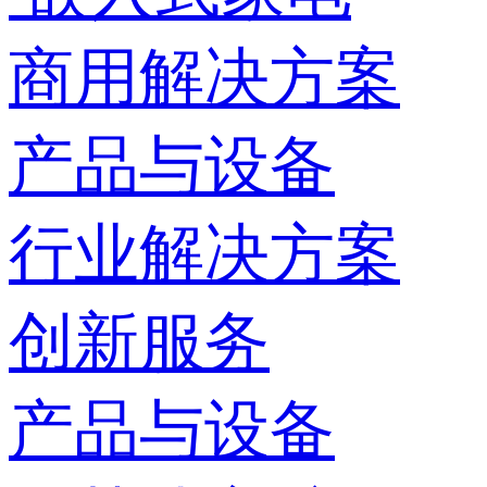
商用解决方案
产品与设备
行业解决方案
创新服务
产品与设备