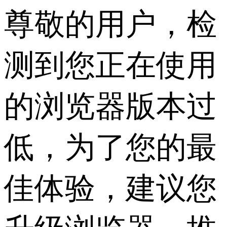
尊敬的用户，检
测到您正在使用
的浏览器版本过
低，为了您的最
佳体验，建议您