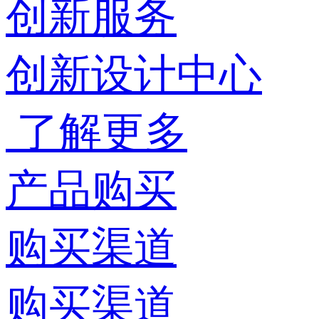
创新服务
创新设计中心
了解更多
产品购买
购买渠道
购买渠道