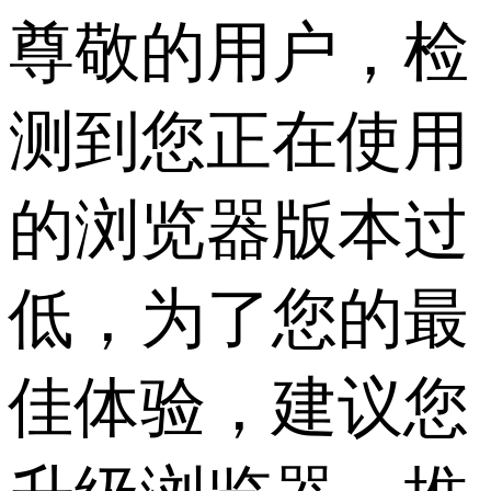
尊敬的用户，检
测到您正在使用
的浏览器版本过
低，为了您的最
佳体验，建议您