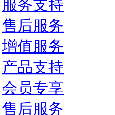
服务支持
售后服务
增值服务
产品支持
会员专享
售后服务