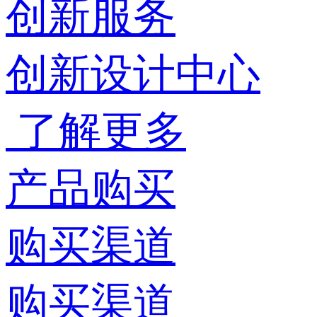
创新服务
创新设计中心
了解更多
产品购买
购买渠道
购买渠道