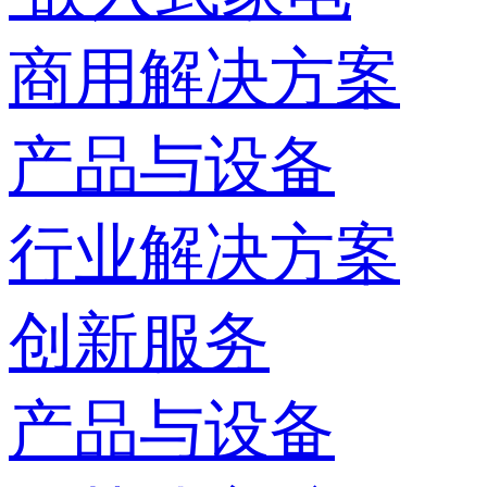
商用解决方案
产品与设备
行业解决方案
创新服务
产品与设备