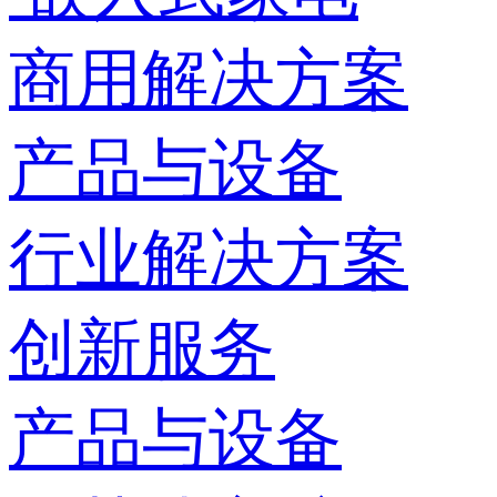
商用解决方案
产品与设备
行业解决方案
创新服务
产品与设备