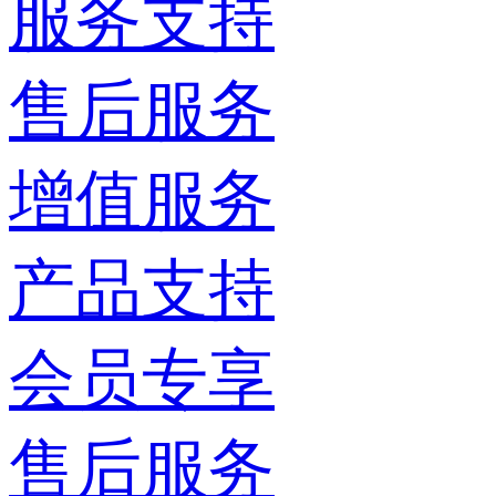
服务支持
售后服务
增值服务
产品支持
会员专享
售后服务