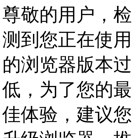
尊敬的用户，检
测到您正在使用
的浏览器版本过
低，为了您的最
佳体验，建议您