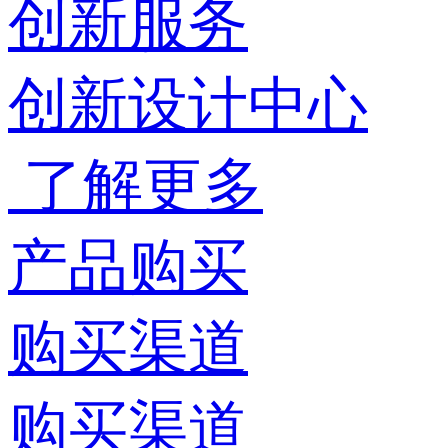
创新服务
创新设计中心
了解更多
产品购买
购买渠道
购买渠道