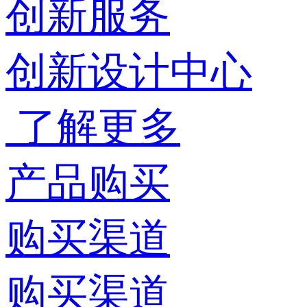
创新服务
创新设计中心
了解更多
产品购买
购买渠道
购买渠道