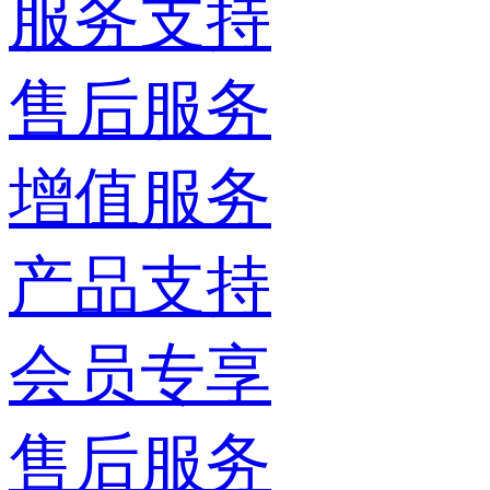
服务支持
售后服务
增值服务
产品支持
会员专享
售后服务