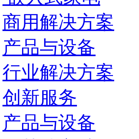
商用解决方案
产品与设备
行业解决方案
创新服务
产品与设备