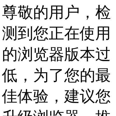
尊敬的用户，检
测到您正在使用
的浏览器版本过
低，为了您的最
佳体验，建议您